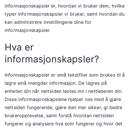
informasjonskapsler er, hvordan vi bruker dem, hvilke
typer informasjonskapsler vi bruker, samt hvordan du
kan administrere innstillingene dine for
informasjonskapsler.
Hva er
informasjonskapsler?
Informasjonskapsler er små tekstfiler som brukes til å
lagre små mengder informasjon. De lagres på
enheten din når nettsiden lastes inn i nettleseren din.
Disse informasjonskapslene hjelper oss med å gjøre
nettsiden fungerende, gjøre den mer sikker, gi bedre
brukeropplevelse, samt forstå hvordan nettsiden
fungerer og analysere hva som fungerer og hvor det