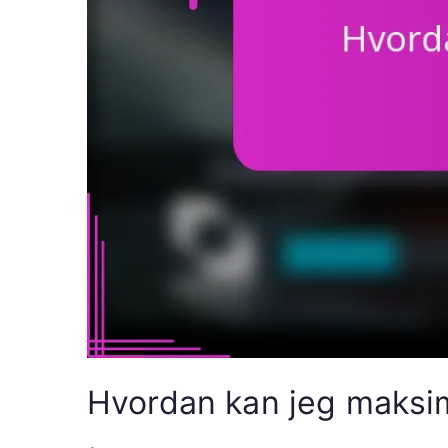
Hvordan kan jeg maksi