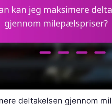
mere deltakelsen gjennom mil