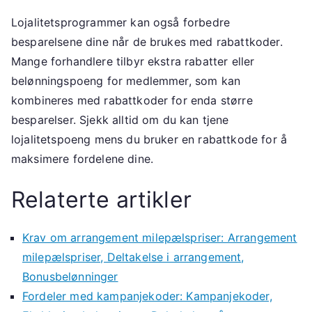
Lojalitetsprogrammer kan også forbedre
besparelsene dine når de brukes med rabattkoder.
Mange forhandlere tilbyr ekstra rabatter eller
belønningspoeng for medlemmer, som kan
kombineres med rabattkoder for enda større
besparelser. Sjekk alltid om du kan tjene
lojalitetspoeng mens du bruker en rabattkode for å
maksimere fordelene dine.
Relaterte artikler
Krav om arrangement milepælspriser: Arrangement
milepælspriser, Deltakelse i arrangement,
Bonusbelønninger
Fordeler med kampanjekoder: Kampanjekoder,