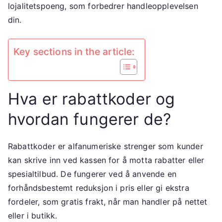
lojalitetspoeng, som forbedrer handleopplevelsen
din.
Key sections in the article:
Hva er rabattkoder og
hvordan fungerer de?
Rabattkoder er alfanumeriske strenger som kunder
kan skrive inn ved kassen for å motta rabatter eller
spesialtilbud. De fungerer ved å anvende en
forhåndsbestemt reduksjon i pris eller gi ekstra
fordeler, som gratis frakt, når man handler på nettet
eller i butikk.