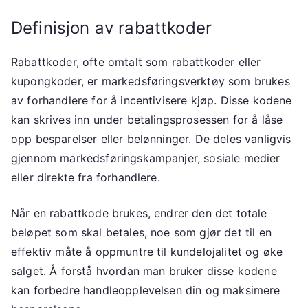
Definisjon av rabattkoder
Rabattkoder, ofte omtalt som rabattkoder eller
kupongkoder, er markedsføringsverktøy som brukes
av forhandlere for å incentivisere kjøp. Disse kodene
kan skrives inn under betalingsprosessen for å låse
opp besparelser eller belønninger. De deles vanligvis
gjennom markedsføringskampanjer, sosiale medier
eller direkte fra forhandlere.
Når en rabattkode brukes, endrer den det totale
beløpet som skal betales, noe som gjør det til en
effektiv måte å oppmuntre til kundelojalitet og øke
salget. Å forstå hvordan man bruker disse kodene
kan forbedre handleopplevelsen din og maksimere