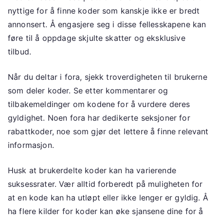
nyttige for å finne koder som kanskje ikke er bredt
annonsert. Å engasjere seg i disse fellesskapene kan
føre til å oppdage skjulte skatter og eksklusive
tilbud.
Når du deltar i fora, sjekk troverdigheten til brukerne
som deler koder. Se etter kommentarer og
tilbakemeldinger om kodene for å vurdere deres
gyldighet. Noen fora har dedikerte seksjoner for
rabattkoder, noe som gjør det lettere å finne relevant
informasjon.
Husk at brukerdelte koder kan ha varierende
suksessrater. Vær alltid forberedt på muligheten for
at en kode kan ha utløpt eller ikke lenger er gyldig. Å
ha flere kilder for koder kan øke sjansene dine for å