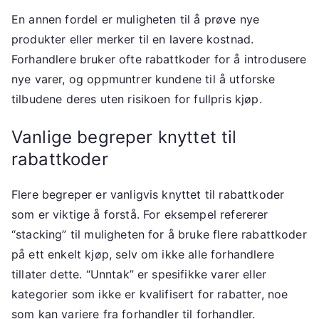
En annen fordel er muligheten til å prøve nye
produkter eller merker til en lavere kostnad.
Forhandlere bruker ofte rabattkoder for å introdusere
nye varer, og oppmuntrer kundene til å utforske
tilbudene deres uten risikoen for fullpris kjøp.
Vanlige begreper knyttet til
rabattkoder
Flere begreper er vanligvis knyttet til rabattkoder
som er viktige å forstå. For eksempel refererer
“stacking” til muligheten for å bruke flere rabattkoder
på ett enkelt kjøp, selv om ikke alle forhandlere
tillater dette. “Unntak” er spesifikke varer eller
kategorier som ikke er kvalifisert for rabatter, noe
som kan variere fra forhandler til forhandler.