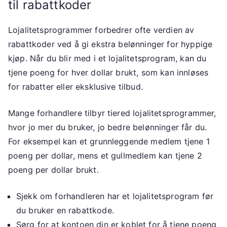
til rabattkoder
Lojalitetsprogrammer forbedrer ofte verdien av
rabattkoder ved å gi ekstra belønninger for hyppige
kjøp. Når du blir med i et lojalitetsprogram, kan du
tjene poeng for hver dollar brukt, som kan innløses
for rabatter eller eksklusive tilbud.
Mange forhandlere tilbyr tiered lojalitetsprogrammer,
hvor jo mer du bruker, jo bedre belønninger får du.
For eksempel kan et grunnleggende medlem tjene 1
poeng per dollar, mens et gullmedlem kan tjene 2
poeng per dollar brukt.
Sjekk om forhandleren har et lojalitetsprogram før
du bruker en rabattkode.
Sørg for at kontoen din er koblet for å tjene poeng