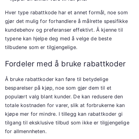
Hver type rabattkode har et annet formål, noe som
gjør det mulig for forhandlere å målrette spesifikke
kundebehov og preferanser effektivt. Å kjenne til
typene kan hjelpe deg med å velge de beste
tilbudene som er tilgjengelige.
Fordeler med å bruke rabattkoder
Å bruke rabattkoder kan føre til betydelige
besparelser på kjøp, noe som gjør dem til et
populært valg blant kunder. De kan redusere den
totale kostnaden for varer, slik at forbrukerne kan
kjøpe mer for mindre. I tillegg kan rabattkoder gi
tilgang til eksklusive tilbud som ikke er tilgjengelige
for allmennheten.