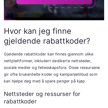
Hvor kan jeg finne
gjeldende rabattkoder?
Gjeldende rabattkoder kan finnes gjennom ulike
nettplattformer, inkludert dedikerte nettsteder,
sosiale medier og fellesskapsfora. Disse ressursene
gir ofte brukerdelte koder og kampanjetilbud som
kan hjelpe deg med å spare penger på kjøp.
Nettsteder og ressurser for
rabattkoder