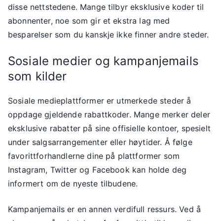
disse nettstedene. Mange tilbyr eksklusive koder til
abonnenter, noe som gir et ekstra lag med
besparelser som du kanskje ikke finner andre steder.
Sosiale medier og kampanjemails
som kilder
Sosiale medieplattformer er utmerkede steder å
oppdage gjeldende rabattkoder. Mange merker deler
eksklusive rabatter på sine offisielle kontoer, spesielt
under salgsarrangementer eller høytider. Å følge
favorittforhandlerne dine på plattformer som
Instagram, Twitter og Facebook kan holde deg
informert om de nyeste tilbudene.
Kampanjemails er en annen verdifull ressurs. Ved å