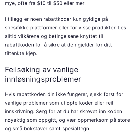
mye, ofte fra $10 til $50 eller mer.
I tillegg er noen rabattkoder kun gyldige på
spesifikke plattformer eller for visse produkter. Les
alltid vilkårene og betingelsene knyttet til
rabattkoden for å sikre at den gjelder for ditt
tiltenkte kjøp.
Feilsøking av vanlige
innløsningsproblemer
Hvis rabattkoden din ikke fungerer, sjekk først for
vanlige problemer som utløpte koder eller feil
innskrivning. Sørg for at du har skrevet inn koden
nøyaktig som oppgitt, og vær oppmerksom på store
og små bokstaver samt spesialtegn.