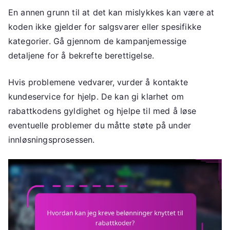
En annen grunn til at det kan mislykkes kan være at
koden ikke gjelder for salgsvarer eller spesifikke
kategorier. Gå gjennom de kampanjemessige
detaljene for å bekrefte berettigelse.
Hvis problemene vedvarer, vurder å kontakte
kundeservice for hjelp. De kan gi klarhet om
rabattkodens gyldighet og hjelpe til med å løse
eventuelle problemer du måtte støte på under
innløsningsprosessen.