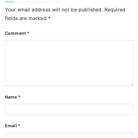
Your email address will not be published.
Required
fields are marked
*
Comment
*
Name
*
Email
*