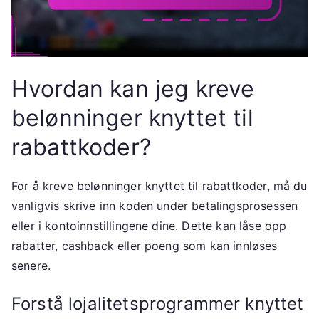
Hvordan kan jeg kreve
belønninger knyttet til
rabattkoder?
For å kreve belønninger knyttet til rabattkoder, må du
vanligvis skrive inn koden under betalingsprosessen
eller i kontoinnstillingene dine. Dette kan låse opp
rabatter, cashback eller poeng som kan innløses
senere.
Forstå lojalitetsprogrammer knyttet