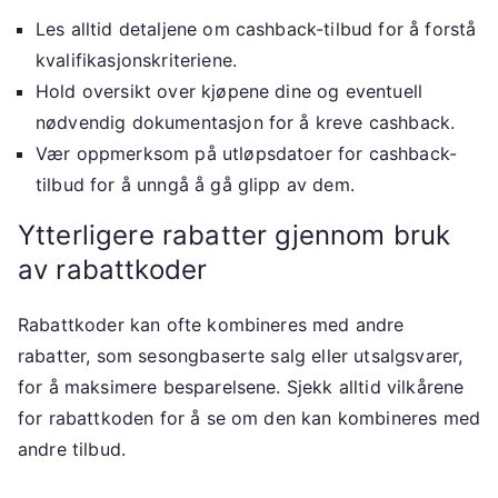
Les alltid detaljene om cashback-tilbud for å forstå
kvalifikasjonskriteriene.
Hold oversikt over kjøpene dine og eventuell
nødvendig dokumentasjon for å kreve cashback.
Vær oppmerksom på utløpsdatoer for cashback-
tilbud for å unngå å gå glipp av dem.
Ytterligere rabatter gjennom bruk
av rabattkoder
Rabattkoder kan ofte kombineres med andre
rabatter, som sesongbaserte salg eller utsalgsvarer,
for å maksimere besparelsene. Sjekk alltid vilkårene
for rabattkoden for å se om den kan kombineres med
andre tilbud.