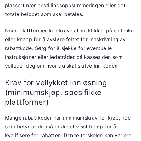
plassert nær bestillingsoppsummeringen eller det
totale beløpet som skal betales.
Noen plattformer kan kreve at du klikker på en lenke
eller knapp for å avsløre feltet for innskrivning av
rabattkode. Sørg for å sjekke for eventuelle
instruksjoner eller ledetråder på kassesiden som
veileder deg om hvor du skal skrive inn koden.
Krav for vellykket innløsning
(minimumskjøp, spesifikke
plattformer)
Mange rabattkoder har minimumskrav for kjøp, noe
som betyr at du må bruke et visst beløp for å
kvalifisere for rabatten. Denne terskelen kan variere