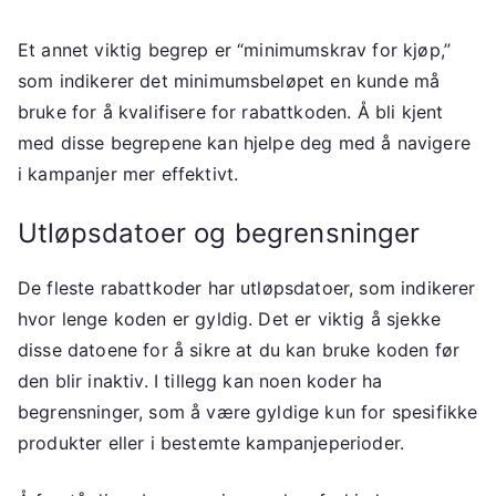
Et annet viktig begrep er “minimumskrav for kjøp,”
som indikerer det minimumsbeløpet en kunde må
bruke for å kvalifisere for rabattkoden. Å bli kjent
med disse begrepene kan hjelpe deg med å navigere
i kampanjer mer effektivt.
Utløpsdatoer og begrensninger
De fleste rabattkoder har utløpsdatoer, som indikerer
hvor lenge koden er gyldig. Det er viktig å sjekke
disse datoene for å sikre at du kan bruke koden før
den blir inaktiv. I tillegg kan noen koder ha
begrensninger, som å være gyldige kun for spesifikke
produkter eller i bestemte kampanjeperioder.