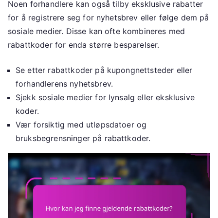
Noen forhandlere kan også tilby eksklusive rabatter
for å registrere seg for nyhetsbrev eller følge dem på
sosiale medier. Disse kan ofte kombineres med
rabattkoder for enda større besparelser.
Se etter rabattkoder på kupongnettsteder eller
forhandlerens nyhetsbrev.
Sjekk sosiale medier for lynsalg eller eksklusive
koder.
Vær forsiktig med utløpsdatoer og
bruksbegrensninger på rabattkoder.