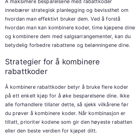
Å maksimere besparelsene med rabattkoder
innebærer strategisk planlegging og bevissthet om
hvordan man effektivt bruker dem. Ved å forstå
hvordan man kan kombinere koder, time kjøpene dine
og kombinere dem med salgsarrangementer, kan du
betydelig forbedre rabattene og belønningene dine.
Strategier for å kombinere
rabattkoder
Å kombinere rabattkoder betyr å bruke flere koder
på ett enkelt kjøp for å øke besparelsene dine. Ikke
alle forhandlere tillater dette, så sjekk vilkårene før
du prøver å kombinere koder. Når kombinasjon er
tillatt, prioriter kodene som gir den høyeste rabatten
eller den beste verdien for kjøpet ditt.