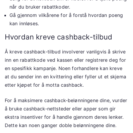
når du bruker rabattkoder.
Gå gjennom vilkårene for å forstå hvordan poeng
kan innløses.
Hvordan kreve cashback-tilbud
Å kreve cashback-tilbud involverer vanligvis å skrive
inn en rabattkode ved kassen eller registrere deg for
en spesifikk kampanje. Noen forhandlere kan kreve
at du sender inn en kvittering eller fyller ut et skjema
etter kjøpet for å motta cashback.
For å maksimere cashback-belønningene dine, vurder
å bruke cashback-nettsteder eller apper som gir
ekstra insentiver for å handle gjennom deres lenker.
Dette kan noen ganger doble belønningene dine.