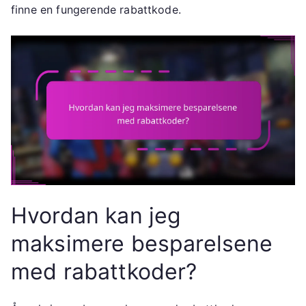
finne en fungerende rabattkode.
Hvordan kan jeg
maksimere besparelsene
med rabattkoder?