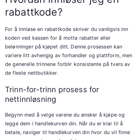
rabattkode?
For å innløse en rabattkode skriver du vanligvis inn
koden ved kassen for å motta rabatter eller
belønninger på kjøpet ditt. Denne prosessen kan
variere litt avhengig av forhandler og plattform, men
de generelle trinnene forblir konsistente på tvers av
de fleste nettbutikker.
Trinn-for-trinn prosess for
nettinnløsning
Begynn med å velge varene du ønsker å kjøpe og
legge dem i handlekurven din. Når du er klar til å
betale, naviger til handlekurven din hvor du vil finne