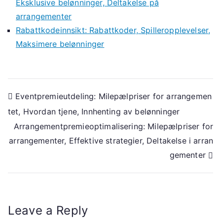
Eksklusive belønninger, Deltakelse på
arrangementer
Rabattkodeinnsikt: Rabattkoder, Spilleropplevelser,
Maksimere belønninger
Post
Eventpremieutdeling: Milepælpriser for arrangemen
tet, Hvordan tjene, Innhenting av belønninger
navigation
Arrangementpremieoptimalisering: Milepælpriser for
arrangementer, Effektive strategier, Deltakelse i arran
gementer
Leave a Reply