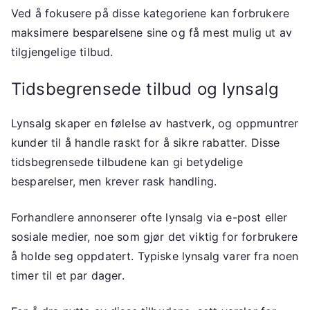
Ved å fokusere på disse kategoriene kan forbrukere
maksimere besparelsene sine og få mest mulig ut av
tilgjengelige tilbud.
Tidsbegrensede tilbud og lynsalg
Lynsalg skaper en følelse av hastverk, og oppmuntrer
kunder til å handle raskt for å sikre rabatter. Disse
tidsbegrensede tilbudene kan gi betydelige
besparelser, men krever rask handling.
Forhandlere annonserer ofte lynsalg via e-post eller
sosiale medier, noe som gjør det viktig for forbrukere
å holde seg oppdatert. Typiske lynsalg varer fra noen
timer til et par dager.