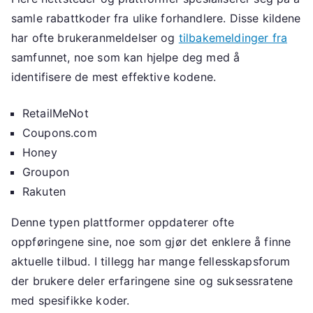
samle rabattkoder fra ulike forhandlere. Disse kildene
har ofte brukeranmeldelser og
tilbakemeldinger fra
samfunnet, noe som kan hjelpe deg med å
identifisere de mest effektive kodene.
RetailMeNot
Coupons.com
Honey
Groupon
Rakuten
Denne typen plattformer oppdaterer ofte
oppføringene sine, noe som gjør det enklere å finne
aktuelle tilbud. I tillegg har mange fellesskapsforum
der brukere deler erfaringene sine og suksessratene
med spesifikke koder.