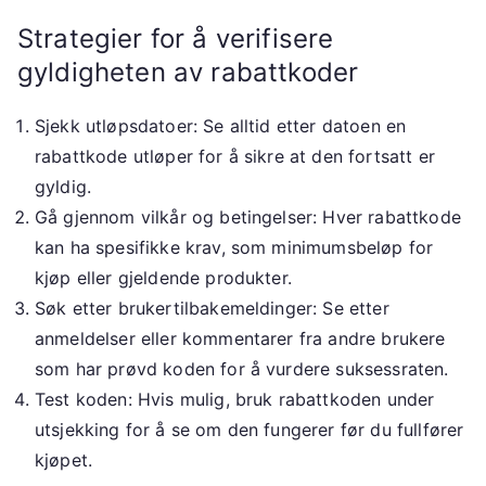
Strategier for å verifisere
gyldigheten av rabattkoder
Sjekk utløpsdatoer: Se alltid etter datoen en
rabattkode utløper for å sikre at den fortsatt er
gyldig.
Gå gjennom vilkår og betingelser: Hver rabattkode
kan ha spesifikke krav, som minimumsbeløp for
kjøp eller gjeldende produkter.
Søk etter brukertilbakemeldinger: Se etter
anmeldelser eller kommentarer fra andre brukere
som har prøvd koden for å vurdere suksessraten.
Test koden: Hvis mulig, bruk rabattkoden under
utsjekking for å se om den fungerer før du fullfører
kjøpet.