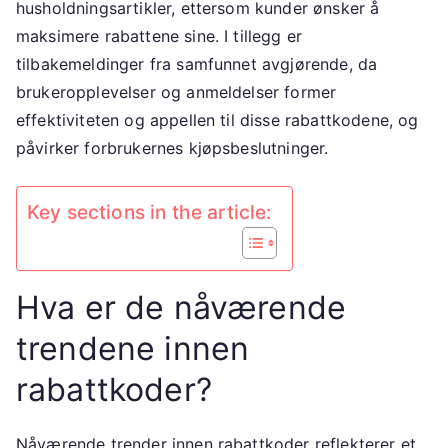
husholdningsartikler, ettersom kunder ønsker å
maksimere rabattene sine. I tillegg er
tilbakemeldinger fra samfunnet avgjørende, da
brukeropplevelser og anmeldelser former
effektiviteten og appellen til disse rabattkodene, og
påvirker forbrukernes kjøpsbeslutninger.
Key sections in the article:
Hva er de nåværende
trendene innen
rabattkoder?
Nåværende trender innen rabattkoder reflekterer et