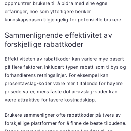
oppmuntrer brukere til å bidra med sine egne
erfaringer, noe som ytterligere beriker
kunnskapsbasen tilgjengelig for potensielle brukere.
Sammenlignende effektivitet av
forskjellige rabattkoder
Effektiviteten av rabattkoder kan variere mye basert
på flere faktorer, inkludert typen rabatt som tilbys og
forhandlerens retningslinjer. For eksempel kan
prosentavslag-koder være mer tiltalende for høyere
prisede varer, mens faste dollar-avslag-koder kan
være attraktive for lavere kostnadskjøp.
Brukere sammenligner ofte rabattkoder på tvers av
forskjellige plattformer for å finne de beste tilbudene.