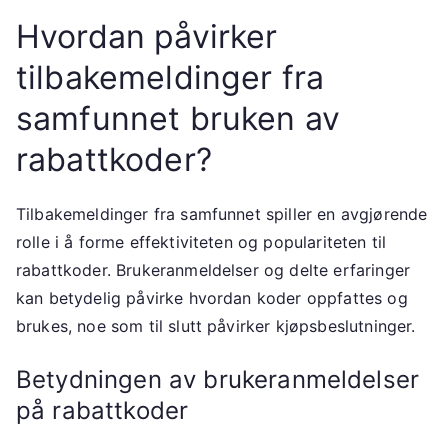
Hvordan påvirker
tilbakemeldinger fra
samfunnet bruken av
rabattkoder?
Tilbakemeldinger fra samfunnet spiller en avgjørende
rolle i å forme effektiviteten og populariteten til
rabattkoder. Brukeranmeldelser og delte erfaringer
kan betydelig påvirke hvordan koder oppfattes og
brukes, noe som til slutt påvirker kjøpsbeslutninger.
Betydningen av brukeranmeldelser
på rabattkoder