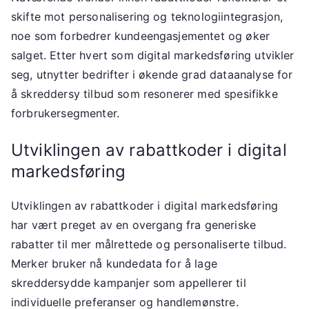
skifte mot personalisering og teknologiintegrasjon,
noe som forbedrer kundeengasjementet og øker
salget. Etter hvert som digital markedsføring utvikler
seg, utnytter bedrifter i økende grad dataanalyse for
å skreddersy tilbud som resonerer med spesifikke
forbrukersegmenter.
Utviklingen av rabattkoder i digital
markedsføring
Utviklingen av rabattkoder i digital markedsføring
har vært preget av en overgang fra generiske
rabatter til mer målrettede og personaliserte tilbud.
Merker bruker nå kundedata for å lage
skreddersydde kampanjer som appellerer til
individuelle preferanser og handlemønstre.