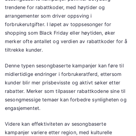
trendene for rabattkoder, med høytider og
arrangementer som driver oppsving i
forbrukerutgifter. I løpet av toppsesonger for
shopping som Black Friday eller høytiden, øker
merker ofte antallet og verdien av rabattkoder for å
tiltrekke kunder.
Denne typen sesongbaserte kampanjer kan føre til
midlertidige endringer i forbrukeratferd, ettersom
kunder blir mer prisbevisste og aktivt søker etter
rabatter. Merker som tilpasser rabattkodene sine til
sesongmessige temaer kan forbedre synligheten og
engasjementet.
Videre kan effektiviteten av sesongbaserte
kampanjer variere etter region, med kulturelle