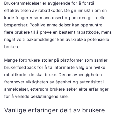
Brukeranmeldelser er avgjørende for å forstå
effektiviteten av rabattkoder. De gir innsikt i om en
kode fungerer som annonsert og om den gir reelle
besparelser. Positive anmeldelser kan oppmuntre
flere brukere til å prøve en bestemt rabattkode, mens
negative tilbakemeldinger kan avskrekke potensielle
brukere.
Mange forbrukere stoler på plattformer som samler
brukerfeedback for å ta informerte valg om hvilke
rabattkoder de skal bruke. Denne avhengigheten
fremhever viktigheten av åpenhet og autentisitet i
anmeldelser, ettersom brukere søker ekte erfaringer
for å veilede beslutningene sine.
Vanlige erfaringer delt av brukere