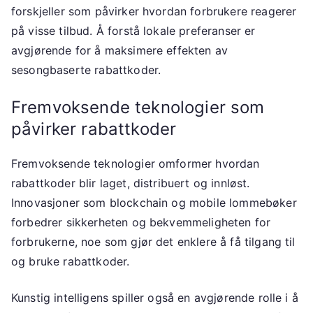
forskjeller som påvirker hvordan forbrukere reagerer
på visse tilbud. Å forstå lokale preferanser er
avgjørende for å maksimere effekten av
sesongbaserte rabattkoder.
Fremvoksende teknologier som
påvirker rabattkoder
Fremvoksende teknologier omformer hvordan
rabattkoder blir laget, distribuert og innløst.
Innovasjoner som blockchain og mobile lommebøker
forbedrer sikkerheten og bekvemmeligheten for
forbrukerne, noe som gjør det enklere å få tilgang til
og bruke rabattkoder.
Kunstig intelligens spiller også en avgjørende rolle i å