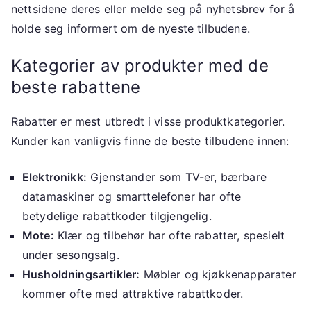
nettsidene deres eller melde seg på nyhetsbrev for å
holde seg informert om de nyeste tilbudene.
Kategorier av produkter med de
beste rabattene
Rabatter er mest utbredt i visse produktkategorier.
Kunder kan vanligvis finne de beste tilbudene innen:
Elektronikk:
Gjenstander som TV-er, bærbare
datamaskiner og smarttelefoner har ofte
betydelige rabattkoder tilgjengelig.
Mote:
Klær og tilbehør har ofte rabatter, spesielt
under sesongsalg.
Husholdningsartikler:
Møbler og kjøkkenapparater
kommer ofte med attraktive rabattkoder.