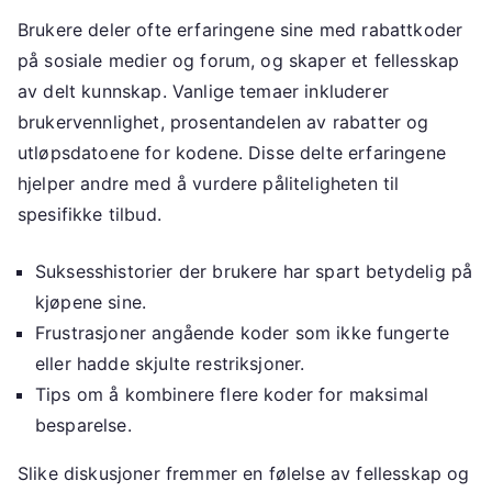
Brukere deler ofte erfaringene sine med rabattkoder
på sosiale medier og forum, og skaper et fellesskap
av delt kunnskap. Vanlige temaer inkluderer
brukervennlighet, prosentandelen av rabatter og
utløpsdatoene for kodene. Disse delte erfaringene
hjelper andre med å vurdere påliteligheten til
spesifikke tilbud.
Suksesshistorier der brukere har spart betydelig på
kjøpene sine.
Frustrasjoner angående koder som ikke fungerte
eller hadde skjulte restriksjoner.
Tips om å kombinere flere koder for maksimal
besparelse.
Slike diskusjoner fremmer en følelse av fellesskap og