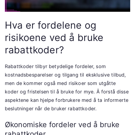
Hva er fordelene og
risikoene ved å bruke
rabattkoder?
Rabattkoder tilbyr betydelige fordeler, som
kostnadsbesparelser og tilgang til eksklusive tilbud,
men de kommer også med risikoer som utgåtte
koder og fristelsen til å bruke for mye. Å forstå disse
aspektene kan hjelpe forbrukere med å ta informerte
beslutninger når de bruker rabattkoder.
Økonomiske fordeler ved å bruke
rabattkoder