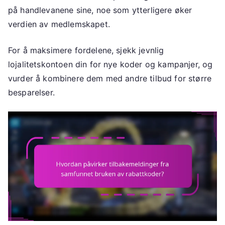
på handlevanene sine, noe som ytterligere øker
verdien av medlemskapet.
For å maksimere fordelene, sjekk jevnlig
lojalitetskontoen din for nye koder og kampanjer, og
vurder å kombinere dem med andre tilbud for større
besparelser.