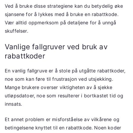
Ved å bruke disse strategiene kan du betydelig øke
sjansene for å lykkes med å bruke en rabattkode.
Vær alltid oppmerksom på detaljene for å unngå
skuffelser.
Vanlige fallgruver ved bruk av
rabattkoder
En vanlig fallgruve er å stole på utgåtte rabattkoder,
noe som kan føre til frustrasjon ved utsjekking.
Mange brukere overser viktigheten av å sjekke
utløpsdatoer, noe som resulterer i bortkastet tid og
innsats.
Et annet problem er misforståelse av vilkårene og
betingelsene knyttet til en rabattkode. Noen koder