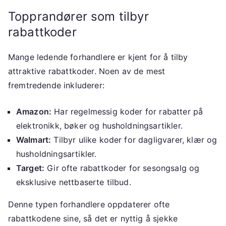
Topprandører som tilbyr
rabattkoder
Mange ledende forhandlere er kjent for å tilby
attraktive rabattkoder. Noen av de mest
fremtredende inkluderer:
Amazon:
Har regelmessig koder for rabatter på
elektronikk, bøker og husholdningsartikler.
Walmart:
Tilbyr ulike koder for dagligvarer, klær og
husholdningsartikler.
Target:
Gir ofte rabattkoder for sesongsalg og
eksklusive nettbaserte tilbud.
Denne typen forhandlere oppdaterer ofte
rabattkodene sine, så det er nyttig å sjekke