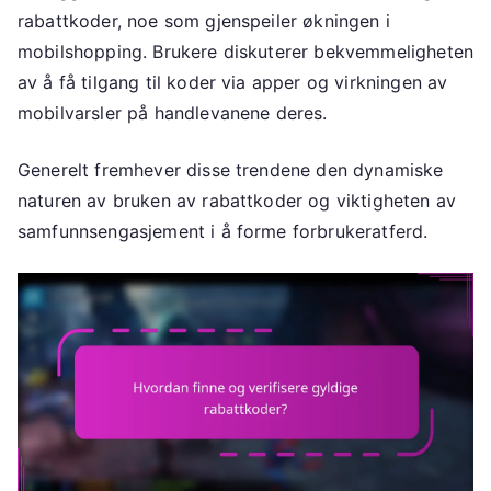
rabattkoder, noe som gjenspeiler økningen i
mobilshopping. Brukere diskuterer bekvemmeligheten
av å få tilgang til koder via apper og virkningen av
mobilvarsler på handlevanene deres.
Generelt fremhever disse trendene den dynamiske
naturen av bruken av rabattkoder og viktigheten av
samfunnsengasjement i å forme forbrukeratferd.