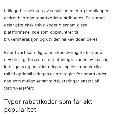
I tillegg har veksten av sosiale medier og mobilapper
endret hvordan rabattkoder distribueres. Selskaper
deler ofte eksklusive koder gjennom disse
plattformene, noe som oppmuntrer til
brukerinteraksjon og utvider rekkevidden deres.
Etter hvert som digital markedsføring fortsetter å
utvikle seg, forventes det at integrasjonen av kunstig
intelligens og maskinlæring vil spille en betydelig
rolle i optimaliseringen av strategier for rabattkoder,
noe som muliggjør sanntidsjusteringer basert på
forbrukeratferd.
Typer rabattkoder som får økt
popularitet